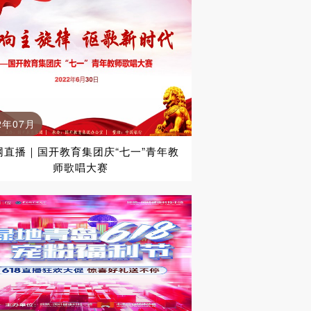
2年07月
网直播｜国开教育集团庆“七一”青年教
师歌唱大赛