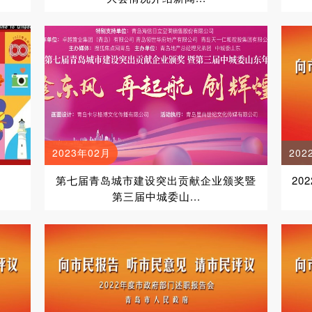
2023年02月
202
第七届青岛城市建设突出贡献企业颁奖暨
20
第三届中城委山...