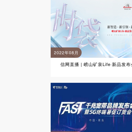
2022年08月
信网直播 | 崂山矿泉Life·新品发布