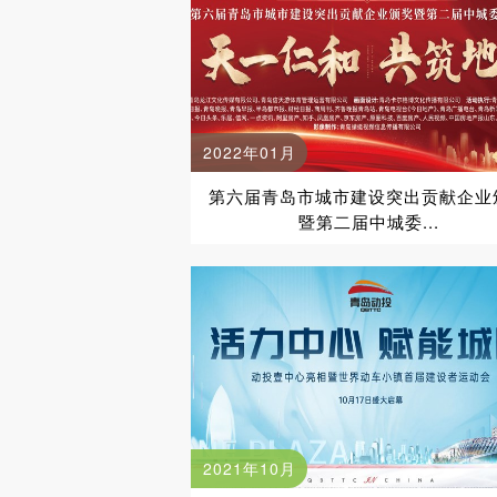
2022年01月
第六届青岛市城市建设突出贡献企业
暨第二届中城委...
2021年10月