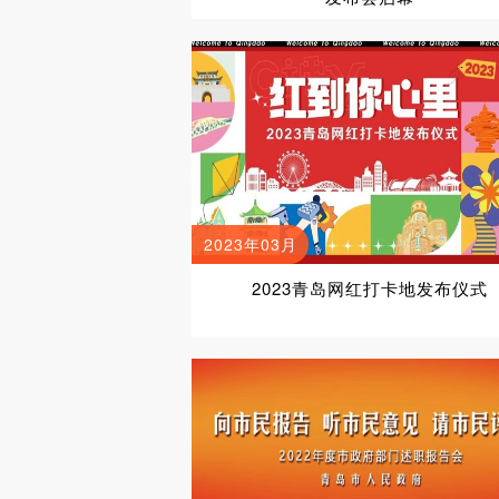
2023年03月
2023青岛网红打卡地发布仪式