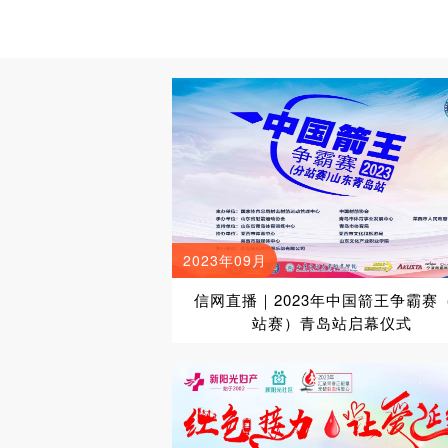
2023年09月
信网直播｜2023年中国箭王争霸赛
站赛）青岛站启幕仪式