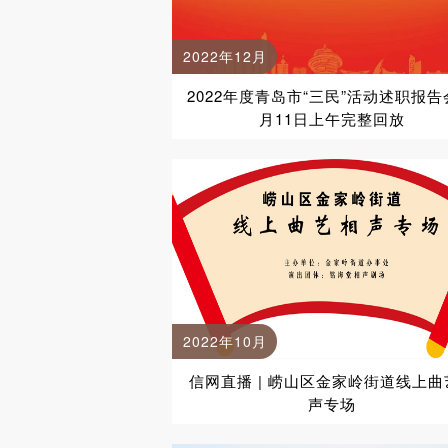
2022年12月
2022年度青岛市“三民”活动述职报告
月11日上午完整回放
2022年10月
信网直播 | 崂山区金家岭街道线上曲
声专场