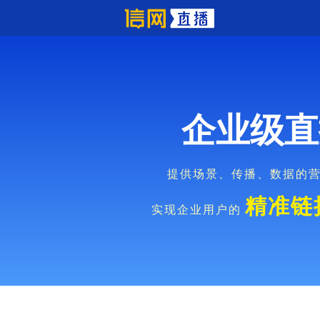
企业级直
提供场景、传播、数据的
精准链
实现企业用户的